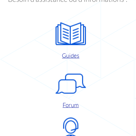
Guides
Forum